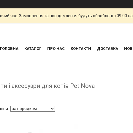
бочий час. Замовлення та повідомлення будуть оброблені з 09:00 н
ГОЛОВНА
КАТАЛОГ
ПРО НАС
КОНТАКТИ
ДОСТАВКА
НОВ
ти і аксесуари для котів Pet Nova