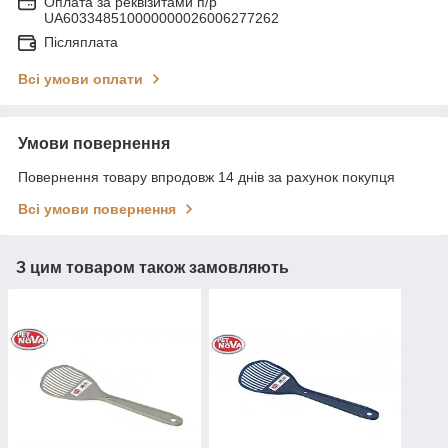
Оплата за реквізитами п/р
UA603348510000000026006277262
Післяплата
Всі умови оплати
Умови повернення
Повернення товару впродовж 14 днів за рахунок покупця
Всі умови повернення
З цим товаром також замовляють