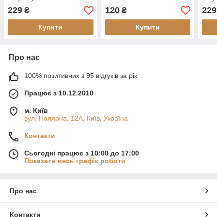
229
120
229
₴
₴
Купити
Купити
Про нас
100% позитивних з 95 відгуків за рік
Працює з 10.12.2010
м. Київ
вул. Полярна, 12А, Київ, Україна
Контакти
Сьогодні працює з 10:00 до 17:00
Показати весь графік роботи
Про нас
Контакти