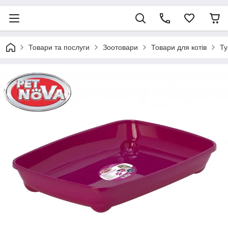
Товари та послуги
Зоотовари
Товари для котів
Ту