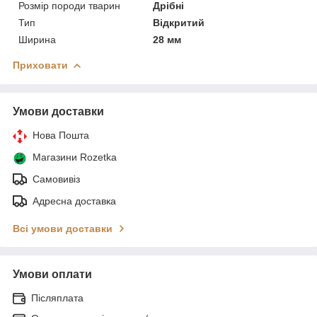
Розмір породи тварин
Дрібні
Тип
Відкритий
Ширина
28 мм
Приховати
Умови доставки
Нова Пошта
Магазини Rozetka
Самовивіз
Адресна доставка
Всі умови доставки
Умови оплати
Післяплата