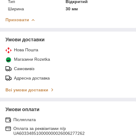
Тип
Відкритий
Ширина
30 мм
Приховати
Умови доставки
Нова Пошта
Магазини Rozetka
Самовивіз
Адресна доставка
Всі умови доставки
Умови оплати
Післяплата
Оплата за реквізитами п/р
UA603348510000000026006277262