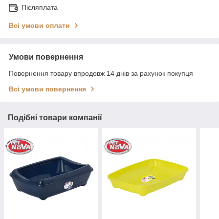
Післяплата
Всі умови оплати
Умови повернення
Повернення товару впродовж 14 днів за рахунок покупця
Всі умови повернення
Подібні товари компанії