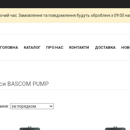
бочий час. Замовлення та повідомлення будуть оброблені з 09:00 н
ГОЛОВНА
КАТАЛОГ
ПРО НАС
КОНТАКТИ
ДОСТАВКА
НОВ
си BASCOM PUMP