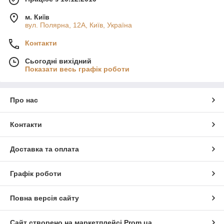
м. Київ
вул. Полярна, 12А, Київ, Україна
Контакти
Сьогодні вихідний
Показати весь графік роботи
Про нас
Контакти
Доставка та оплата
Графік роботи
Повна версія сайту
Сайт створено на маркетплейсі
Prom.ua