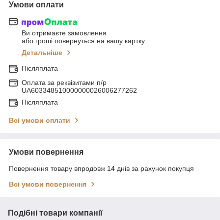
Умови оплати
Ви отримаєте замовлення
або гроші повернуться на вашу картку
Детальніше
Післяплата
Оплата за реквізитами п/р
UA603348510000000026006277262
Післяплата
Всі умови оплати
Умови повернення
Повернення товару впродовж 14 днів за рахунок покупця
Всі умови повернення
Подібні товари компанії