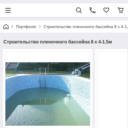
Портфоліо
Строительство пленочного бассейна 8 х 4-1
Строительство пленочного бассейна 8 х 4-1,5м