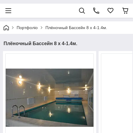
Портфоліо
Плёночный Бассейн 8 х 4-1.4м.
Плёночный Бассейн 8 х 4-1.4м.