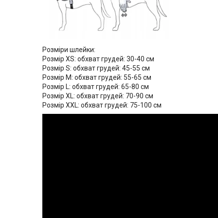
Розміри шлейки:
Розмір XS: обхват грудей: 30-40 см
Розмір S: обхват грудей: 45-55 см
Розмір M: обхват грудей: 55-65 см
Розмір L: обхват грудей: 65-80 см
Розмір XL: обхват грудей: 70-90 см
Розмір XXL: обхват грудей: 75-100 см