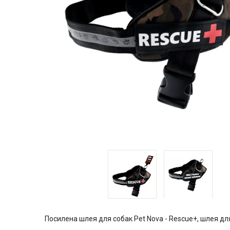
Посилена шлея для собак Pet Nova - Rescue+, шлея для