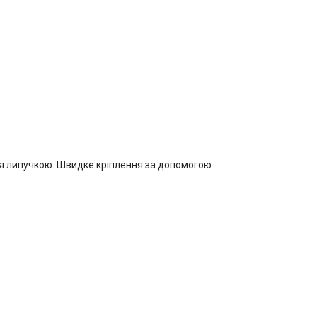
ся липучкою. Швидке кріплення за допомогою