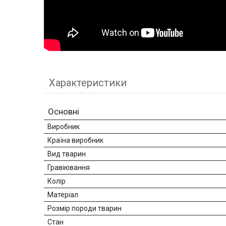
Характеристики
Основні
Виробник
Країна виробник
Вид тварин
Гравіювання
Колір
Матеріал
Розмір породи тварин
Стан