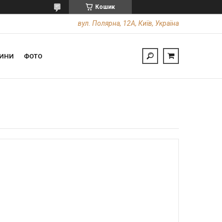
Кошик
вул. Полярна, 12А, Київ, Україна
ИНИ
ФОТО