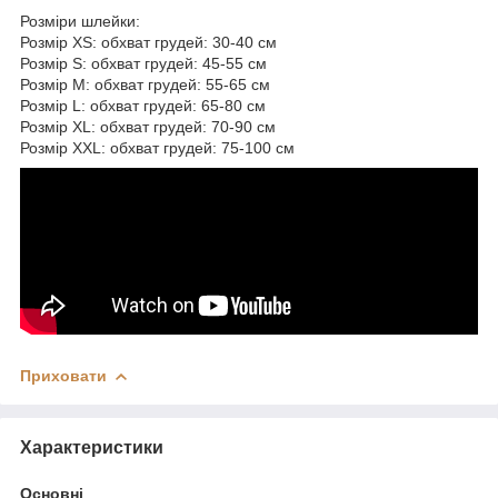
Розміри шлейки:
Розмір XS: обхват грудей: 30-40 см
Розмір S: обхват грудей: 45-55 см
Розмір M: обхват грудей: 55-65 см
Розмір L: обхват грудей: 65-80 см
Розмір XL: обхват грудей: 70-90 см
Розмір XXL: обхват грудей: 75-100 см
Приховати
Характеристики
Основні