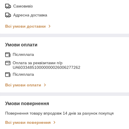
Самовивіз
Адресна доставка
Всі умови доставки
Умови оплати
Післяплата
Оплата за реквізитами п/р
UA603348510000000026006277262
Післяплата
Всі умови оплати
Умови повернення
Повернення товару впродовж 14 днів за рахунок покупця
Всі умови повернення