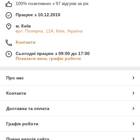
100% позитивних з 97 відгуків за рік
Працює з 10.12.2010
м. Київ
вул. Полярна, 12А, Київ, Україна
Контакти
Сьогодні працює з 09:00 до 17:00
Показати весь графік роботи
Про нас
Контакти
Доставка та оплата
Графік роботи
Повна версія сайту