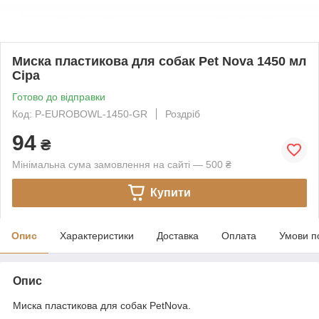
Миска пластикова для собак Pet Nova 1450 мл
Сіра
Готово до відправки
Код: P-EUROBOWL-1450-GR
Роздріб
94
₴
Мінімальна сума замовлення на сайті — 500 ₴
Купити
Опис
Характеристики
Доставка
Оплата
Умови п
Опис
Миска пластикова для собак PetNova.