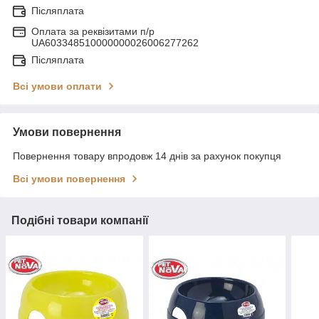
Післяплата
Оплата за реквізитами п/р
UA603348510000000026006277262
Післяплата
Всі умови оплати
Умови повернення
Повернення товару впродовж 14 днів за рахунок покупця
Всі умови повернення
Подібні товари компанії