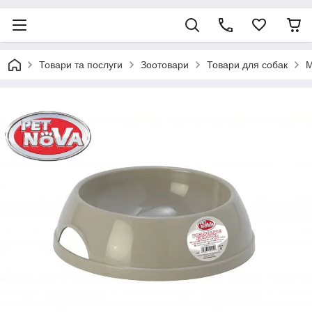
Товари та послуги
Зоотовари
Товари для собак
М