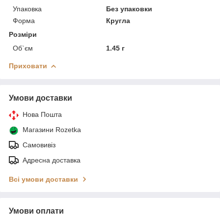
Упаковка
Без упаковки
Форма
Кругла
Розміри
Об`єм
1.45 г
Приховати
Умови доставки
Нова Пошта
Магазини Rozetka
Самовивіз
Адресна доставка
Всі умови доставки
Умови оплати