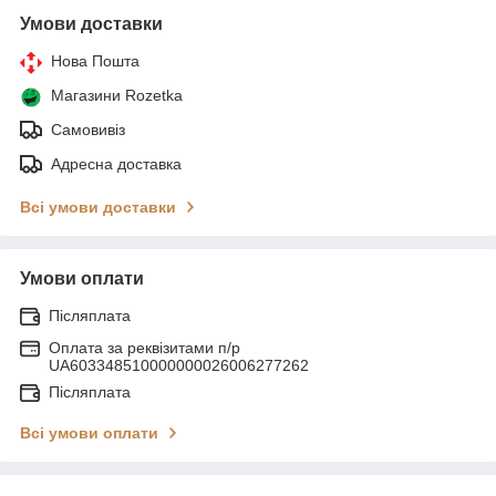
Умови доставки
Нова Пошта
Магазини Rozetka
Самовивіз
Адресна доставка
Всі умови доставки
Умови оплати
Післяплата
Оплата за реквізитами п/р
UA603348510000000026006277262
Післяплата
Всі умови оплати