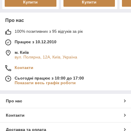
Купити
Купити
Про нас
100% позитивних з 95 відгуків за рік
Працює з 10.12.2010
м. Київ
вул. Полярна, 12А, Київ, Україна
Контакти
Сьогодні працює з 10:00 до 17:00
Показати весь графік роботи
Про нас
Контакти
Доставка та оплата