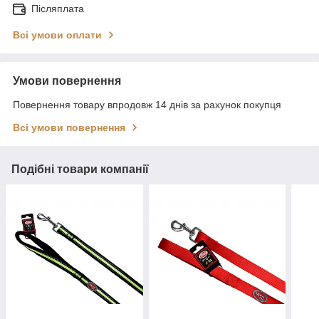
Післяплата
Всі умови оплати
Умови повернення
Повернення товару впродовж 14 днів за рахунок покупця
Всі умови повернення
Подібні товари компанії