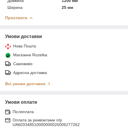
Довжина
1200 мм
Ширина
25 мм
Приховати
Умови доставки
Нова Пошта
Магазини Rozetka
Самовивіз
Адресна доставка
Всі умови доставки
Умови оплати
Післяплата
Оплата за реквізитами п/р
UA603348510000000026006277262