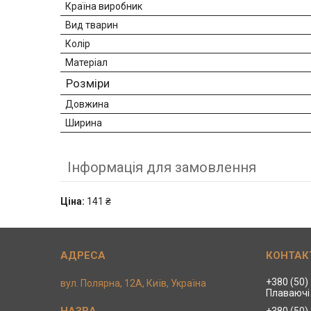
Країна виробник
Вид тварин
Колір
Матеріал
Розміри
Довжина
Ширина
Інформація для замовлення
Ціна:
141 ₴
+380 (50)
вул. Полярна, 12А, Київ, Україна
Плаваючі 