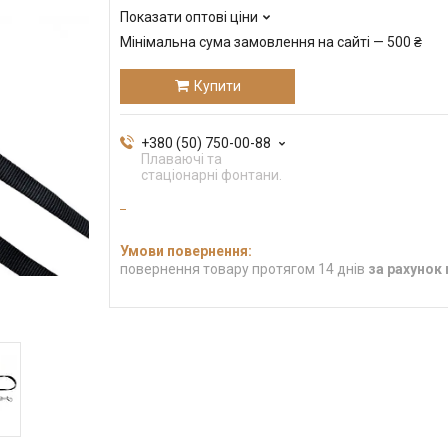
Показати оптові ціни
Мінімальна сума замовлення на сайті — 500 ₴
Купити
+380 (50) 750-00-88
Плаваючі та
стаціонарні фонтани.
повернення товару протягом 14 днів
за рахунок