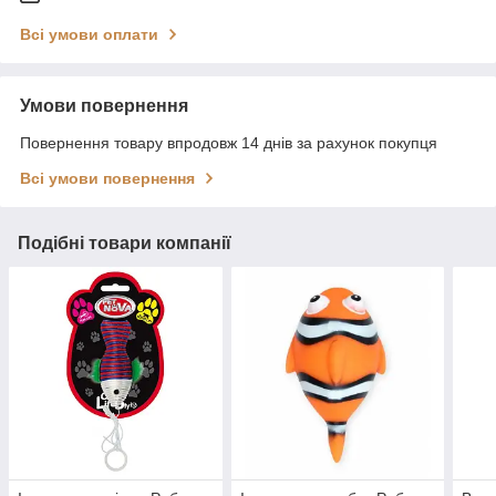
Всі умови оплати
Умови повернення
Повернення товару впродовж 14 днів за рахунок покупця
Всі умови повернення
Подібні товари компанії