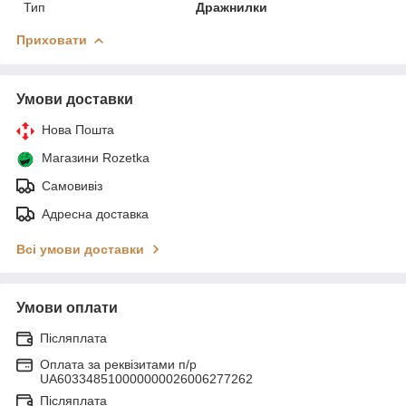
Тип
Дражнилки
Приховати
Умови доставки
Нова Пошта
Магазини Rozetka
Самовивіз
Адресна доставка
Всі умови доставки
Умови оплати
Післяплата
Оплата за реквізитами п/р
UA603348510000000026006277262
Післяплата