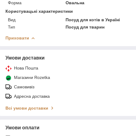
Форма
Овальна
Користувацькі характеристики
Вид
Посуд для котів в Україні
Тип
Посуд для тварин
Приховати
Умови доставки
Нова Пошта
Магазини Rozetka
Самовивіз
Адресна доставка
Всі умови доставки
Умови оплати