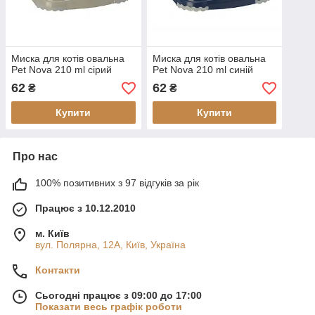
Миска для котів овальна
Миска для котів овальна
Pet Nova 210 ml сірий
Pet Nova 210 ml синій
62
62
₴
₴
Купити
Купити
Про нас
100% позитивних з 97 відгуків за рік
Працює з 10.12.2010
м. Київ
вул. Полярна, 12А, Київ, Україна
Контакти
Сьогодні працює з 09:00 до 17:00
Показати весь графік роботи