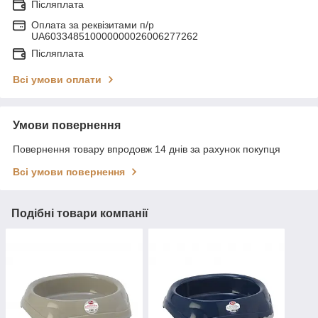
Післяплата
Оплата за реквізитами п/р
UA603348510000000026006277262
Післяплата
Всі умови оплати
Умови повернення
Повернення товару впродовж 14 днів за рахунок покупця
Всі умови повернення
Подібні товари компанії