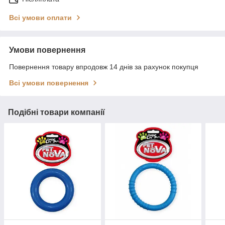
Всі умови оплати
Умови повернення
Повернення товару впродовж 14 днів за рахунок покупця
Всі умови повернення
Подібні товари компанії