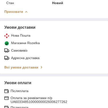
Стан
Новий
Приховати
Умови доставки
Нова Пошта
Магазини Rozetka
Самовивіз
Адресна доставка
Всі умови доставки
Умови оплати
Післяплата
Оплата за реквізитами п/р
UA603348510000000026006277262
Післяплата