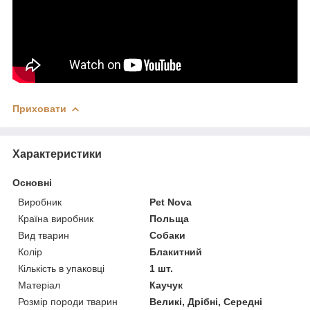
Приховати
Характеристики
Основні
Виробник
Pet Nova
Країна виробник
Польща
Вид тварин
Собаки
Колір
Блакитний
Кількість в упаковці
1 шт.
Матеріал
Каучук
Розмір породи тварин
Великі, Дрібні, Середні