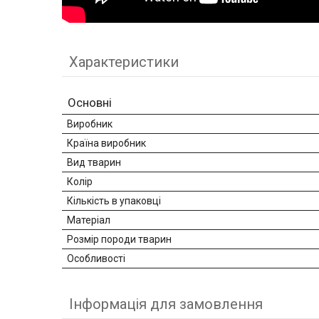
Характеристики
Основні
Виробник
Країна виробник
Вид тварин
Колір
Кількість в упаковці
Матеріал
Розмір породи тварин
Особливості
Інформація для замовлення