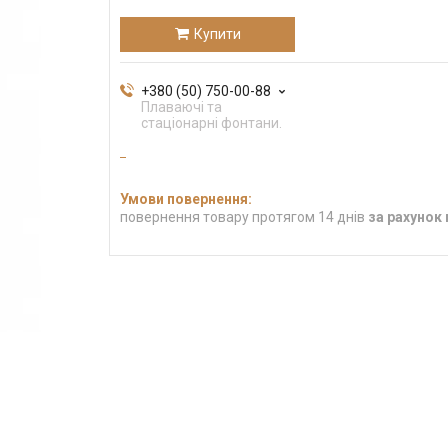
Купити
+380 (50) 750-00-88
Плаваючі та
стаціонарні фонтани.
повернення товару протягом 14 днів
за рахунок