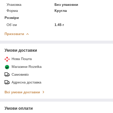
Упаковка
Без упаковки
Форма
Кругла
Розміри
Об`єм
1.45 г
Приховати
Умови доставки
Нова Пошта
Магазини Rozetka
Самовивіз
Адресна доставка
Всі умови доставки
Умови оплати