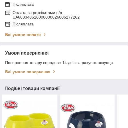
Післяплата
Оплата за реквізитами п/р
UA603348510000000026006277262
Післяплата
Всі умови оплати
Умови повернення
Повернення товару впродовж 14 днів за рахунок покупця
Всі умови повернення
Подібні товари компанії