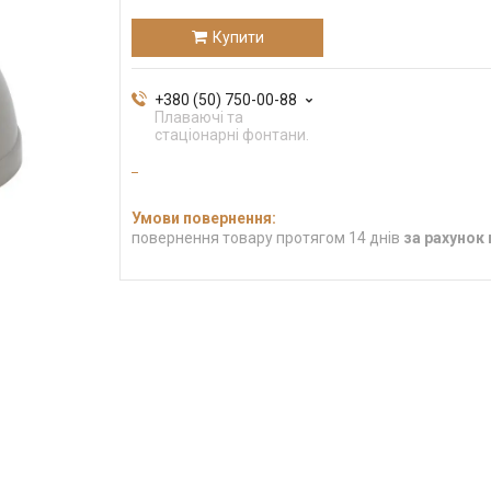
Купити
+380 (50) 750-00-88
Плаваючі та
стаціонарні фонтани.
повернення товару протягом 14 днів
за рахунок