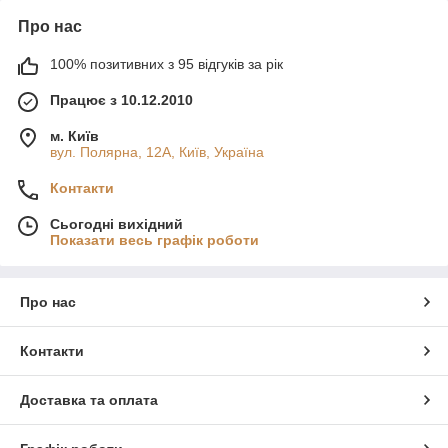
Про нас
100% позитивних з 95 відгуків за рік
Працює з 10.12.2010
м. Київ
вул. Полярна, 12А, Київ, Україна
Контакти
Сьогодні вихідний
Показати весь графік роботи
Про нас
Контакти
Доставка та оплата