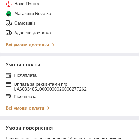
Нова Пошта
Магазини Rozetka
Самовивіз
Адресна доставка
Всі умови доставки
Умови оплати
Післяплата
Оплата за реквізитами п/р
UA603348510000000026006277262
Післяплата
Всі умови оплати
Умови повернення
Повернення товару впродовж 14 днів за рахунок покупця