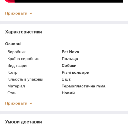
Приховати
Характеристики
Основні
Виробник
Pet Nova
Країна виробник
Польща
Вид тварин
Собаки
Колір
Різні кольори
Кількість в упаковці
1 шт.
Матеріал
Термопластична гума
Стан
Новий
Приховати
Умови доставки