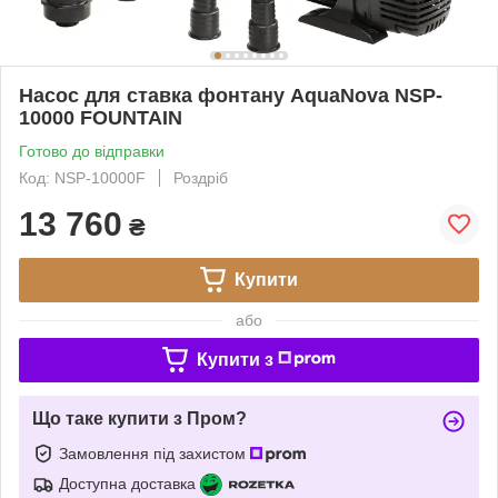
Насос для ставка фонтану AquaNova NSP-
10000 FOUNTAIN
Готово до відправки
Код: NSP-10000F
Роздріб
13 760
₴
Купити
або
Купити з
Що таке купити з Пром?
Замовлення під захистом
Доступна доставка