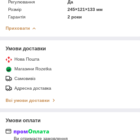
Регулювання
Да
Розмір
245×121×133 мм
Гарантія
2 роки
Приховати
Умови доставки
Нова Пошта
Магазини Rozetka
Самовивіз
Адресна доставка
Всі умови доставки
Умови оплати
Ви отримаєте замовлення