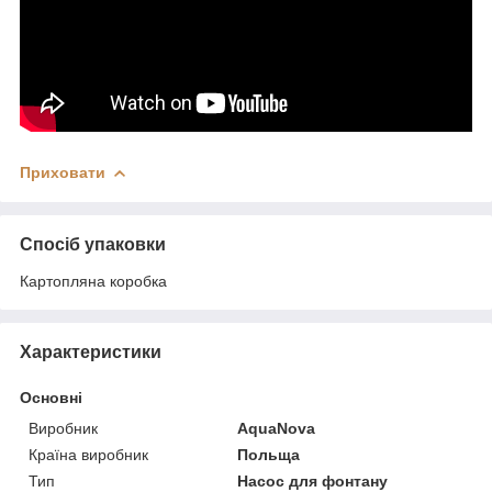
Приховати
Спосіб упаковки
Картопляна коробка
Характеристики
Основні
Виробник
AquaNova
Країна виробник
Польща
Тип
Насос для фонтану