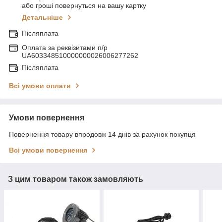
або гроші повернуться на вашу картку
Детальніше
Післяплата
Оплата за реквізитами п/р
UA603348510000000026006277262
Післяплата
Всі умови оплати
Умови повернення
Повернення товару впродовж 14 днів за рахунок покупця
Всі умови повернення
З цим товаром також замовляють