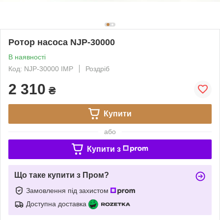
Ротор насоса NJP-30000
В наявності
Код: NJP-30000 IMP
Роздріб
2 310
₴
Купити
або
Купити з
Що таке купити з Пром?
Замовлення під захистом
Доступна доставка