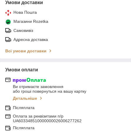
Умови доставки
Нова Пошта
Магазини Rozetka
Самовивіз
Адресна доставка
Всі умови доставки
Умови оплати
Ви отримаєте замовлення
або гроші повернуться на вашу картку
Детальніше
Післяплата
Оплата за реквізитами п/р
UA603348510000000026006277262
Післяплата