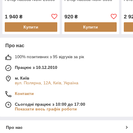
1 940
920
2 9
₴
₴
Купити
Купити
Про нас
100% позитивних з 95 відгуків за рік
Працює з 10.12.2010
м. Київ
вул. Полярна, 12А, Київ, Україна
Контакти
Сьогодні працює з 10:00 до 17:00
Показати весь графік роботи
Про нас