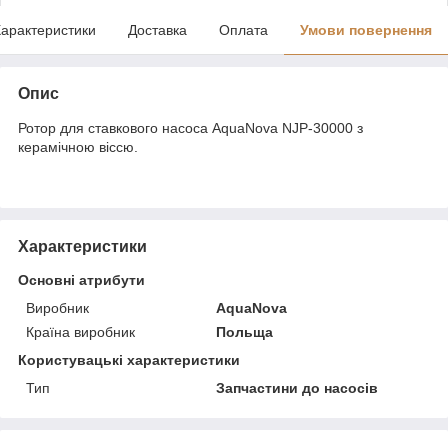
арактеристики
Доставка
Оплата
Умови повернення
Опис
Ротор для ставкового насоса AquaNova NJP-30000 з
керамічною віссю.
Характеристики
Основні атрибути
Виробник
AquaNova
Країна виробник
Польща
Користувацькі характеристики
Тип
Запчастини до насосів