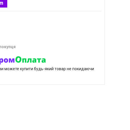
 покупця
р ви можете купити будь-який товар не покидаючи