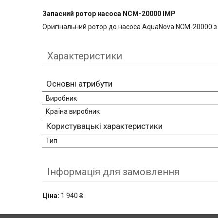
Запасний ротор насоса NCM-20000 IMP
Оригінальний ротор до насоса AquaNova
NCM-20000 з 
Характеристики
Основні атрибути
Виробник
Країна виробник
Користувацькі характеристики
Тип
Інформація для замовлення
Ціна:
1 940 ₴