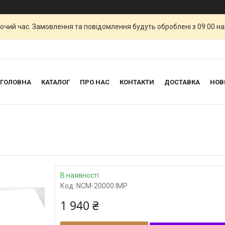
бочий час. Замовлення та повідомлення будуть оброблені з 09:00 н
ГОЛОВНА
КАТАЛОГ
ПРО НАС
КОНТАКТИ
ДОСТАВКА
НОВ
В наявності
Код:
NCM-20000 IMP
1 940 ₴