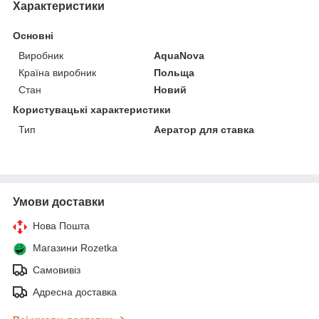
Характеристики
Основні
Виробник
AquaNova
Країна виробник
Польща
Стан
Новий
Користувацькі характеристики
Тип
Аератор для ставка
Умови доставки
Нова Пошта
Магазини Rozetka
Самовивіз
Адресна доставка