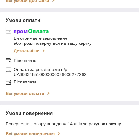
Всі умови доставки
Умови оплати
Ви отримаєте замовлення
або гроші повернуться на вашу картку
Детальніше
Післяплата
Оплата за реквізитами п/р
UA603348510000000026006277262
Післяплата
Всі умови оплати
Умови повернення
Повернення товару впродовж 14 днів за рахунок покупця
Всі умови повернення