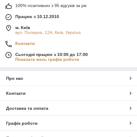
100% позитивних з 95 відгуків за рік
Працює з 10.12.2010
м. Київ
вул. Полярна, 12А, Київ, Україна
Контакти
Сьогодні працює з 10:00 до 17:00
Показати весь графік роботи
Про нас
Контакти
Доставка та оплата
Графік роботи