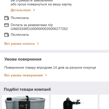
Ви отримаєте замовлення
або гроші повернуться на вашу картку
Детальніше
Післяплата
Оплата за реквізитами п/р
UA603348510000000026006277262
Післяплата
Всі умови оплати
Умови повернення
Повернення товару впродовж 14 днів за рахунок покупця
Всі умови повернення
Подібні товари компанії