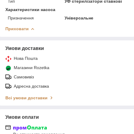
Тип
УФ стерилізатори ставкові
Характеристики насоса
Призначення
Універсальне
Приховати
Умови доставки
Нова Пошта
Магазини Rozetka
Самовивіз
Адресна доставка
Всі умови доставки
Умови оплати