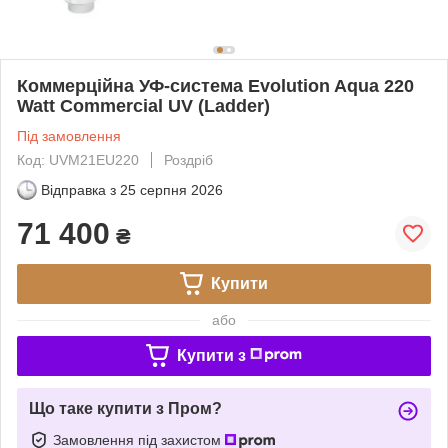
Коммерційна УФ-система Evolution Aqua 220
Watt Commercial UV (Ladder)
Під замовлення
Код: UVM21EU220
Роздріб
Відправка з
25 серпня 2026
71 400
₴
Купити
або
Купити з
Що таке купити з Пром?
Замовлення під захистом