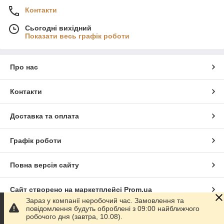
Контакти
Сьогодні вихідний
Показати весь графік роботи
Про нас
Контакти
Доставка та оплата
Графік роботи
Повна версія сайту
Сайт створено на маркетплейсі
Prom.ua
Зараз у компанії неробочий час. Замовлення та
повідомлення будуть оброблені з 09:00 найближчого
Політика конфіденційності
робочого дня (завтра, 10.08).