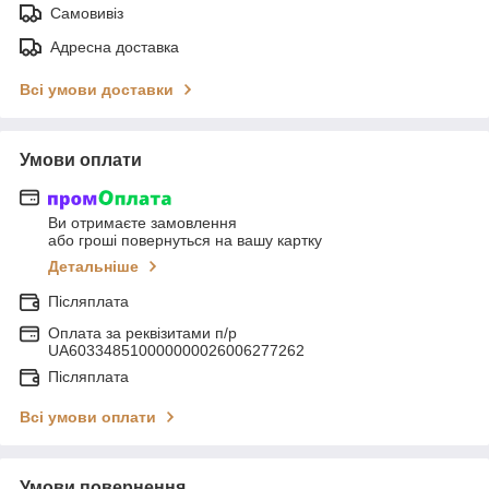
Самовивіз
Адресна доставка
Всі умови доставки
Умови оплати
Ви отримаєте замовлення
або гроші повернуться на вашу картку
Детальніше
Післяплата
Оплата за реквізитами п/р
UA603348510000000026006277262
Післяплата
Всі умови оплати
Умови повернення