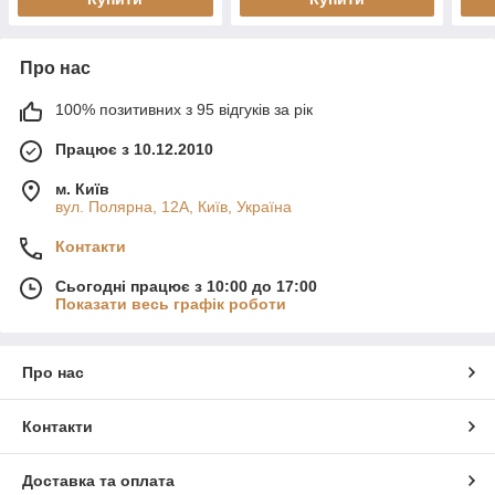
Про нас
100% позитивних з 95 відгуків за рік
Працює з 10.12.2010
м. Київ
вул. Полярна, 12А, Київ, Україна
Контакти
Сьогодні працює з 10:00 до 17:00
Показати весь графік роботи
Про нас
Контакти
Доставка та оплата