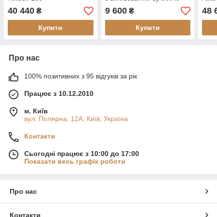
40 440
9 600
48 
₴
₴
Купити
Купити
Про нас
100% позитивних з 95 відгуків за рік
Працює з 10.12.2010
м. Київ
вул. Полярна, 12А, Київ, Україна
Контакти
Сьогодні працює з 10:00 до 17:00
Показати весь графік роботи
Про нас
Контакти