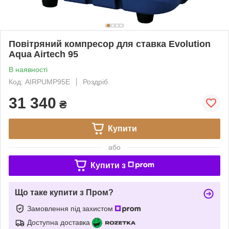
Повітряний компресор для ставка Evolution
Aqua Airtech 95
В наявності
Код: AIRPUMP95E
Роздріб
31 340
₴
Купити
або
Купити з
Що таке купити з Пром?
Замовлення під захистом
Доступна доставка