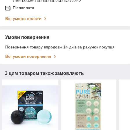
UA603348510000000026006277262
Післяплата
Всі умови оплати
Умови повернення
Повернення товару впродовж 14 днів за рахунок покупця
Всі умови повернення
З цим товаром також замовляють