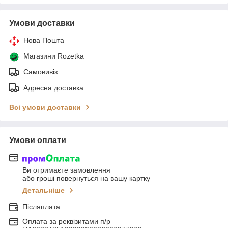
Умови доставки
Нова Пошта
Магазини Rozetka
Самовивіз
Адресна доставка
Всі умови доставки
Умови оплати
Ви отримаєте замовлення
або гроші повернуться на вашу картку
Детальніше
Післяплата
Оплата за реквізитами п/р