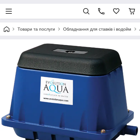
Товари та послуги
Обладнання для ставків і водойм