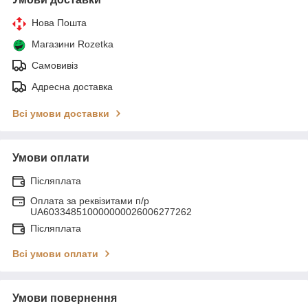
Нова Пошта
Магазини Rozetka
Самовивіз
Адресна доставка
Всі умови доставки
Умови оплати
Післяплата
Оплата за реквізитами п/р
UA603348510000000026006277262
Післяплата
Всі умови оплати
Умови повернення