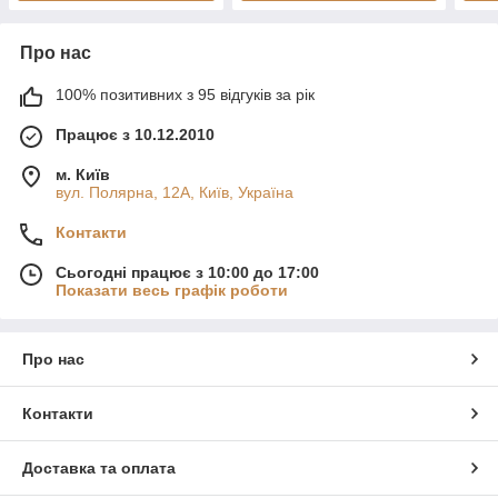
Про нас
100% позитивних з 95 відгуків за рік
Працює з 10.12.2010
м. Київ
вул. Полярна, 12А, Київ, Україна
Контакти
Сьогодні працює з 10:00 до 17:00
Показати весь графік роботи
Про нас
Контакти
Доставка та оплата