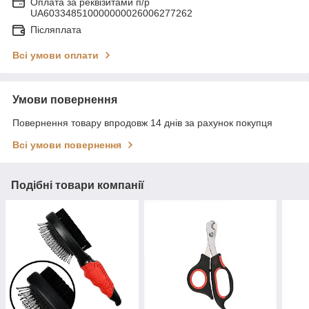
Оплата за реквізитами п/р
UA603348510000000026006277262
Післяплата
Всі умови оплати
Умови повернення
Повернення товару впродовж 14 днів за рахунок покупця
Всі умови повернення
Подібні товари компанії