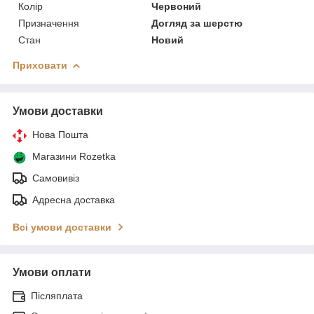
Колір
Червоний
Призначення
Догляд за шерстю
Стан
Новий
Приховати
Умови доставки
Нова Пошта
Магазини Rozetka
Самовивіз
Адресна доставка
Всі умови доставки
Умови оплати
Післяплата