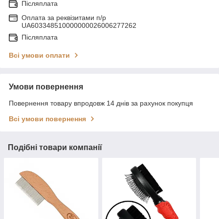
Післяплата
Оплата за реквізитами п/р
UA603348510000000026006277262
Післяплата
Всі умови оплати
Умови повернення
Повернення товару впродовж 14 днів за рахунок покупця
Всі умови повернення
Подібні товари компанії