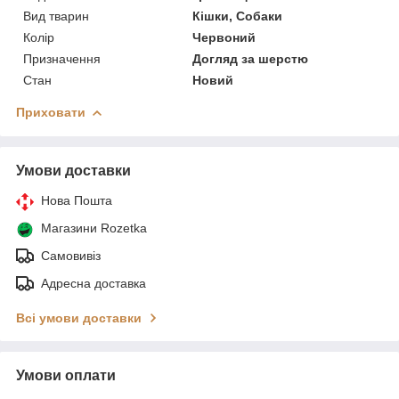
Вид тварин
Кішки, Собаки
Колір
Червоний
Призначення
Догляд за шерстю
Стан
Новий
Приховати
Умови доставки
Нова Пошта
Магазини Rozetka
Самовивіз
Адресна доставка
Всі умови доставки
Умови оплати