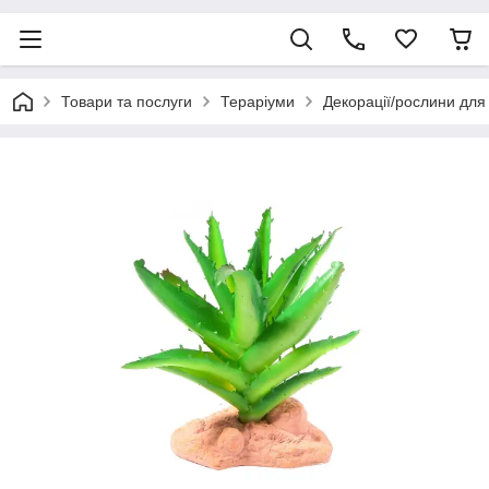
Товари та послуги
Тераріуми
Декорації/рослини для