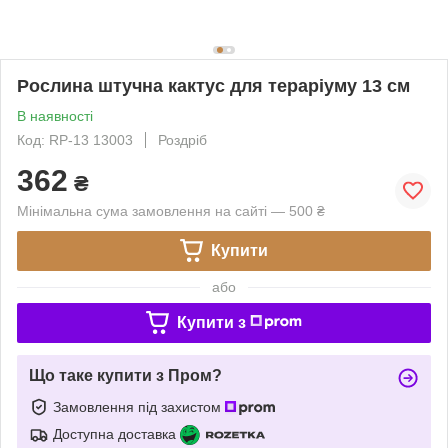
Рослина штучна кактус для тераріуму 13 см
В наявності
Код: RP-13 13003
Роздріб
362
₴
Мінімальна сума замовлення на сайті — 500 ₴
Купити
або
Купити з
Що таке купити з Пром?
Замовлення під захистом
Доступна доставка