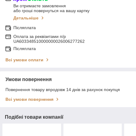
Ви отримаєте замовлення
або гроші повернуться на вашу картку
Детальніше
Післяплата
Оплата за реквізитами п/р
UA603348510000000026006277262
Післяплата
Всі умови оплати
Умови повернення
Повернення товару впродовж 14 днів за рахунок покупця
Всі умови повернення
Подібні товари компанії