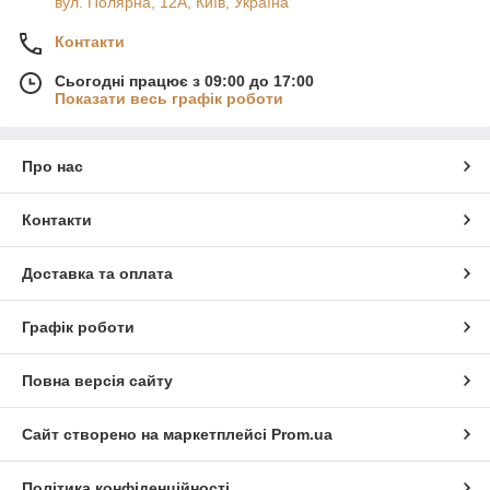
вул. Полярна, 12А, Київ, Україна
Контакти
Сьогодні працює з 09:00 до 17:00
Показати весь графік роботи
Про нас
Контакти
Доставка та оплата
Графік роботи
Повна версія сайту
Сайт створено на маркетплейсі
Prom.ua
Політика конфіденційності