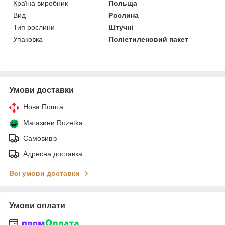
Країна виробник
Польща
Вид
Рослина
Тип рослини
Штучні
Упаковка
Поліетиленовий пакет
Умови доставки
Нова Пошта
Магазини Rozetka
Самовивіз
Адресна доставка
Всі умови доставки
Умови оплати