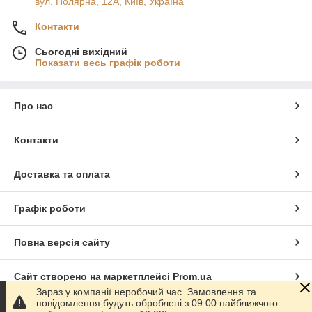
вул. Полярна, 12А, Київ, Україна
Контакти
Сьогодні вихідний
Показати весь графік роботи
Про нас
Контакти
Доставка та оплата
Графік роботи
Повна версія сайту
Сайт створено на маркетплейсі
Prom.ua
Зараз у компанії неробочий час. Замовлення та
повідомлення будуть оброблені з 09:00 найближчого
Політика конфіденційності