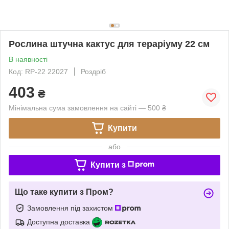
Рослина штучна кактус для тераріуму 22 см
В наявності
Код: RP-22 22027
Роздріб
403
₴
Мінімальна сума замовлення на сайті — 500 ₴
Купити
або
Купити з
Що таке купити з Пром?
Замовлення під захистом
Доступна доставка