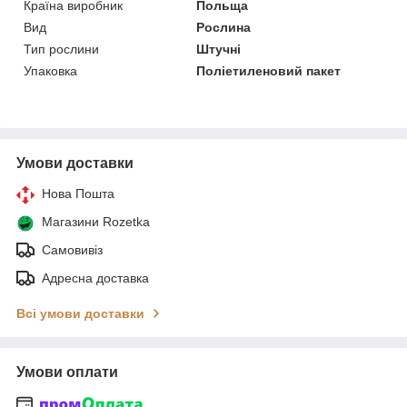
Країна виробник
Польща
Вид
Рослина
Тип рослини
Штучні
Упаковка
Поліетиленовий пакет
Умови доставки
Нова Пошта
Магазини Rozetka
Самовивіз
Адресна доставка
Всі умови доставки
Умови оплати