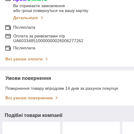
Ви отримаєте замовлення
або гроші повернуться на вашу картку
Детальніше
Післяплата
Оплата за реквізитами п/р
UA603348510000000026006277262
Післяплата
Всі умови оплати
Умови повернення
Повернення товару впродовж 14 днів за рахунок покупця
Всі умови повернення
Подібні товари компанії