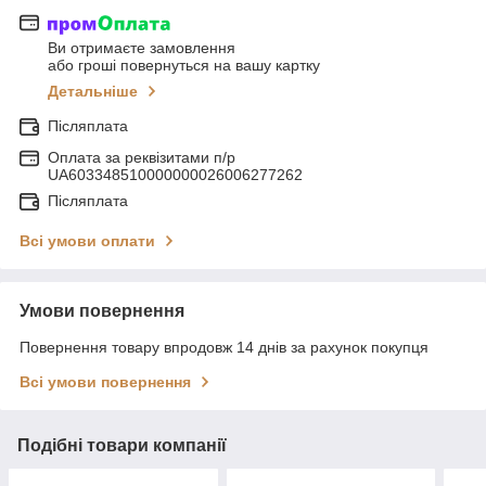
Ви отримаєте замовлення
або гроші повернуться на вашу картку
Детальніше
Післяплата
Оплата за реквізитами п/р
UA603348510000000026006277262
Післяплата
Всі умови оплати
Умови повернення
Повернення товару впродовж 14 днів за рахунок покупця
Всі умови повернення
Подібні товари компанії