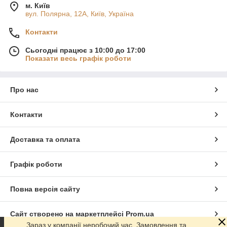
м. Київ
вул. Полярна, 12А, Київ, Україна
Контакти
Сьогодні працює з 10:00 до 17:00
Показати весь графік роботи
Про нас
Контакти
Доставка та оплата
Графік роботи
Повна версія сайту
Сайт створено на маркетплейсі
Prom.ua
Зараз у компанії неробочий час. Замовлення та