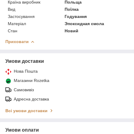
Країна виробник
Польща
Вид
Поїлка
Застосування
Годування
Матеріал
Эпоксидная смола
Стан
Новий
Приховати
Умови доставки
Нова Пошта
Магазини Rozetka
Самовивіз
Адресна доставка
Всі умови доставки
Умови оплати