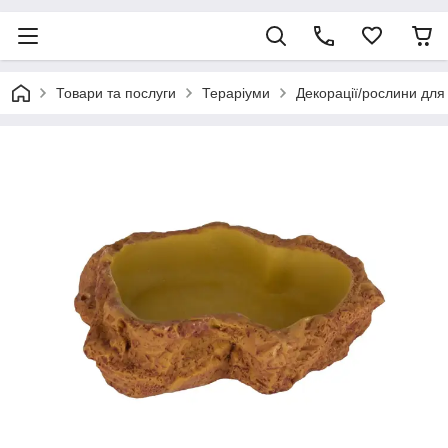
Товари та послуги
Тераріуми
Декорації/рослини для