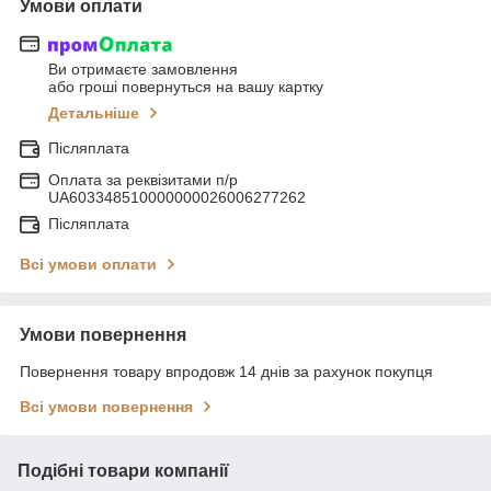
Умови оплати
Ви отримаєте замовлення
або гроші повернуться на вашу картку
Детальніше
Післяплата
Оплата за реквізитами п/р
UA603348510000000026006277262
Післяплата
Всі умови оплати
Умови повернення
Повернення товару впродовж 14 днів за рахунок покупця
Всі умови повернення
Подібні товари компанії