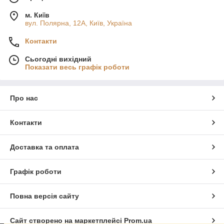
м. Київ
вул. Полярна, 12А, Київ, Україна
Контакти
Сьогодні вихідний
Показати весь графік роботи
Про нас
Контакти
Доставка та оплата
Графік роботи
Повна версія сайту
Сайт створено на маркетплейсі
Prom.ua