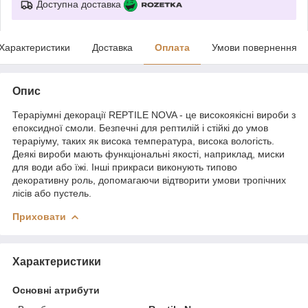
Доступна доставка
Характеристики
Доставка
Оплата
Умови повернення
Опис
Тераріумні декорації REPTILE NOVA - це високоякісні вироби з
епоксидної смоли. Безпечні для рептилій і стійкі до умов
тераріуму, таких як висока температура, висока вологість.
Деякі вироби мають функціональні якості, наприклад, миски
для води або їжі. Інші прикраси виконують типово
декоративну роль, допомагаючи відтворити умови тропічних
лісів або пустель.
Приховати
Характеристики
Основні атрибути