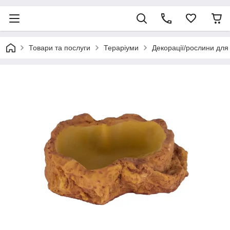
Товари та послуги
Тераріуми
Декорації/рослини для