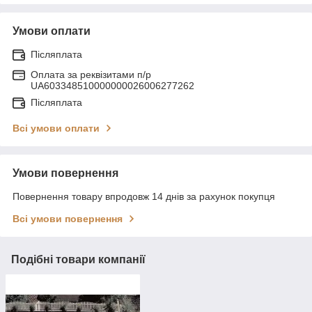
Умови оплати
Післяплата
Оплата за реквізитами п/р
UA603348510000000026006277262
Післяплата
Всі умови оплати
Умови повернення
Повернення товару впродовж 14 днів за рахунок покупця
Всі умови повернення
Подібні товари компанії