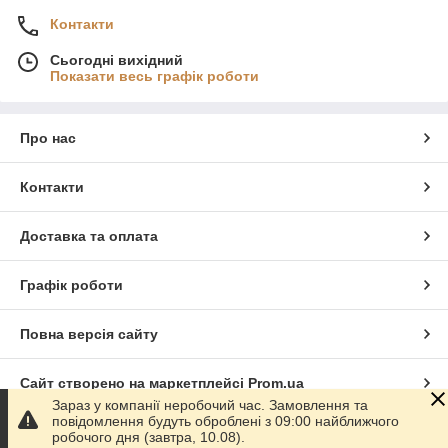
Контакти
Сьогодні вихідний
Показати весь графік роботи
Про нас
Контакти
Доставка та оплата
Графік роботи
Повна версія сайту
Сайт створено на маркетплейсі
Prom.ua
Зараз у компанії неробочий час. Замовлення та
повідомлення будуть оброблені з 09:00 найближчого
Політика конфіденційності
робочого дня (завтра, 10.08).