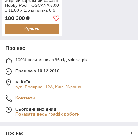
Збірний каркасний басейн
Hobby Pool TOSCANA 5,00
х 11,00 х 1,5 м плівка 0.6
мм
180 300
₴
Купити
Про нас
100% позитивних з 96 відгуків за рік
Працює з 10.12.2010
м. Київ
вул. Полярна, 12А, Київ, Україна
Контакти
Сьогодні вихідний
Показати весь графік роботи
Про нас