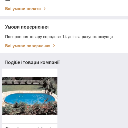
Всі умови оплати
Умови повернення
Повернення товару впродовж 14 днів за рахунок покупця
Всі умови повернення
Подібні товари компанії