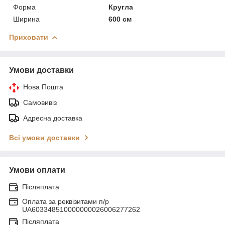
Форма
Кругла
Ширина
600 см
Приховати
Умови доставки
Нова Пошта
Самовивіз
Адресна доставка
Всі умови доставки
Умови оплати
Післяплата
Оплата за реквізитами п/р
UA603348510000000026006277262
Післяплата