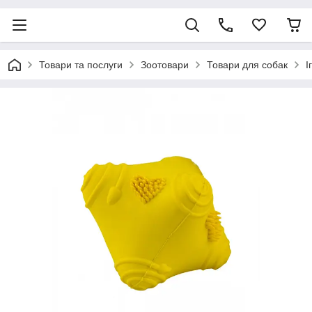
Товари та послуги
Зоотовари
Товари для собак
І