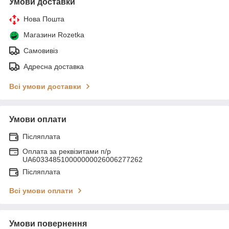
Умови доставки
Нова Пошта
Магазини Rozetka
Самовивіз
Адресна доставка
Всі умови доставки
Умови оплати
Післяплата
Оплата за реквізитами п/р
UA603348510000000026006277262
Післяплата
Всі умови оплати
Умови повернення