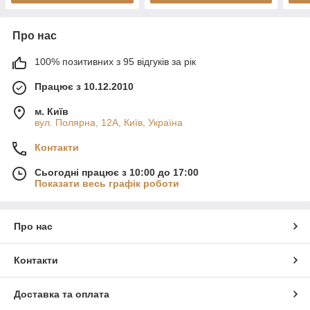
Про нас
100% позитивних з 95 відгуків за рік
Працює з 10.12.2010
м. Київ
вул. Полярна, 12А, Київ, Україна
Контакти
Сьогодні працює з 10:00 до 17:00
Показати весь графік роботи
Про нас
Контакти
Доставка та оплата