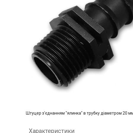
Штуцер з'єднанням "ялинка" в трубку діаметром 20 мм 
Характеристики