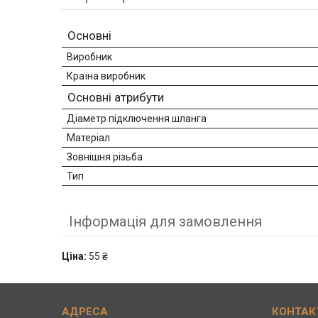
Основні
Виробник
Країна виробник
Основні атрибути
Діаметр підключення шланга
Матеріал
Зовнішня різьба
Тип
Інформація для замовлення
Ціна:
55 ₴