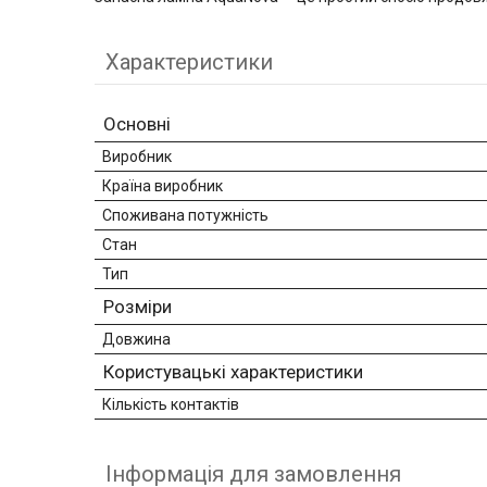
Характеристики
Основні
Виробник
Країна виробник
Споживана потужність
Стан
Тип
Розміри
Довжина
Користувацькі характеристики
Кількість контактів
Інформація для замовлення