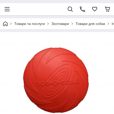
Товари та послуги
Зоотовари
Товари для собак
І