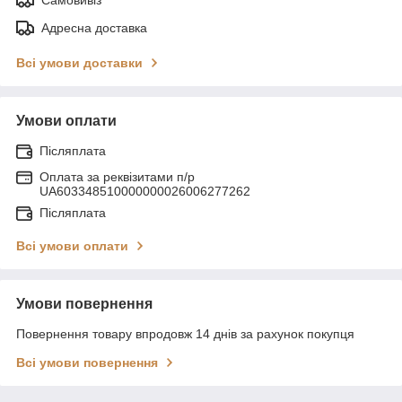
Адресна доставка
Всі умови доставки
Умови оплати
Післяплата
Оплата за реквізитами п/р
UA603348510000000026006277262
Післяплата
Всі умови оплати
Умови повернення
Повернення товару впродовж 14 днів за рахунок покупця
Всі умови повернення