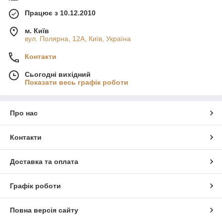
Працює з 10.12.2010
м. Київ
вул. Полярна, 12А, Київ, Україна
Контакти
Сьогодні вихідний
Показати весь графік роботи
Про нас
Контакти
Доставка та оплата
Графік роботи
Повна версія сайту